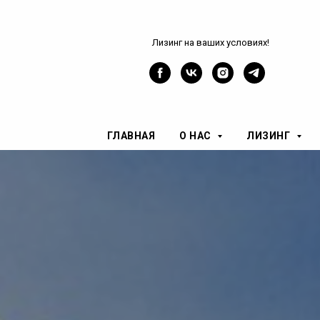
Лизинг на ваших условиях!
ГЛАВНАЯ
О НАС
ЛИЗИНГ