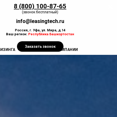
8 (800) 100-87-65
(звонок бесплатный)
info@leasingtech.ru
Россия, г. Уфа, ул. Мира, д.14
Ваш регион:
Республика Башкортостан
Заказать звонок
ЛИЗИНГА
ЛИЗИНГОВЫЕ КОМПАНИИ