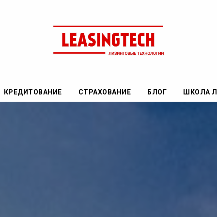
КРЕДИТОВАНИЕ
СТРАХОВАНИЕ
БЛОГ
ШКОЛА 