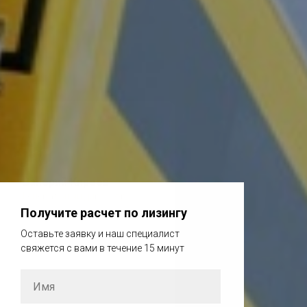
Валерий Киреев
Генеральный директор
Получите расчет по лизингу
Оставьте заявку и наш специалист
свяжется с вами в течение 15 минут