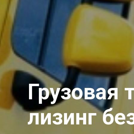
Грузовая 
лизинг бе