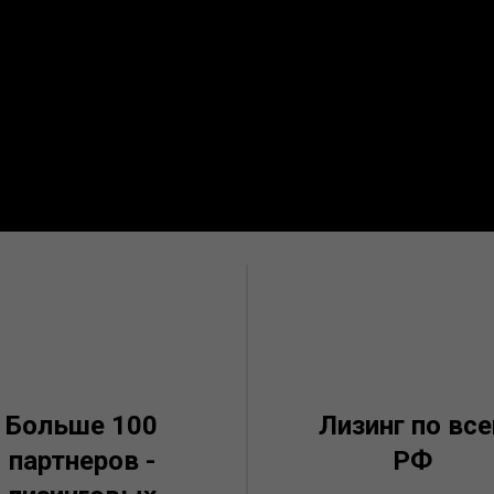
Больше 100
Лизинг по все
партнеров -
РФ