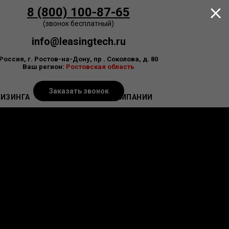
8 (800) 100-87-65
(звонок бесплатный)
info@leasingtech.ru
Россия, г. Ростов-на-Дону, пр . Соколова, д. 80
Ваш регион:
Ростовская область
Заказать звонок
ЛИЗИНГА
ЛИЗИНГОВЫЕ КОМПАНИИ