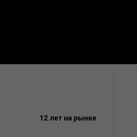
12 лет на рынке