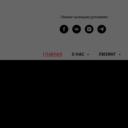
Лизинг на ваших условиях!
ГЛАВНАЯ
О НАС
ЛИЗИНГ