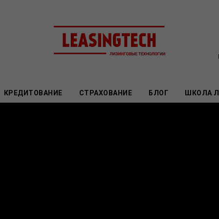
КРЕДИТОВАНИЕ
СТРАХОВАНИЕ
БЛОГ
ШКОЛА 