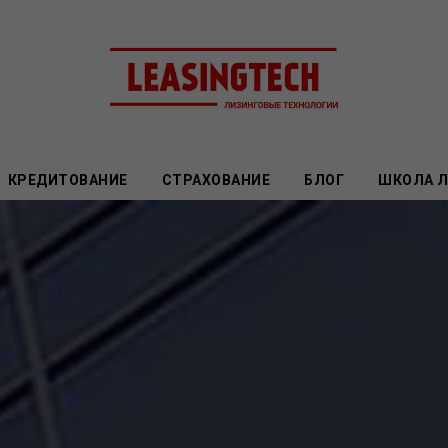
КРЕДИТОВАНИЕ
СТРАХОВАНИЕ
БЛОГ
ШКОЛА 