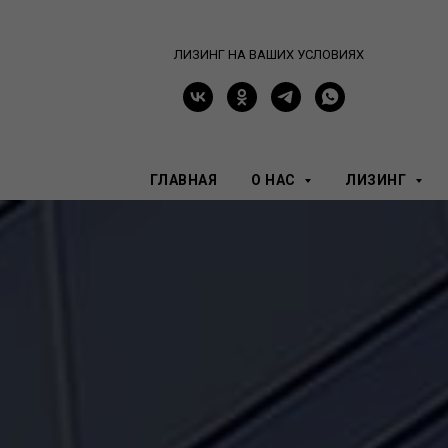
ЛИЗИНГ НА ВАШИХ УСЛОВИЯХ
ГЛАВНАЯ
О НАС
ЛИЗИНГ