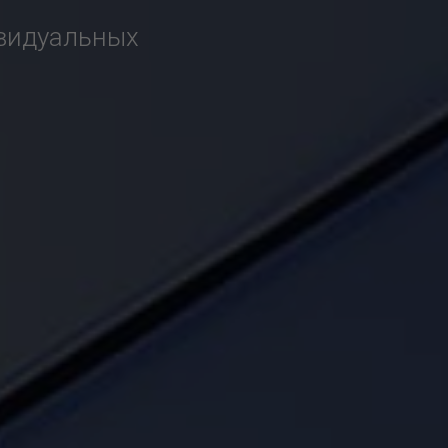
ивидуальных