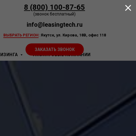
8 (800) 100-87-65
(звонок бесплатный)
info@leasingtech.ru
ВЫБРАТЬ РЕГИОН
:
Якутск, ул. Кирова, 18В, офис 118
ЗАКАЗАТЬ ЗВОНОК
ЛИЗИНГА
ЛИЗИНГОВЫЕ КОМПАНИИ