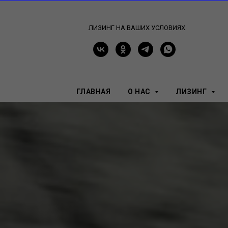
ЛИЗИНГ НА ВАШИХ УСЛОВИЯХ
ГЛАВНАЯ
О НАС
ЛИЗИНГ