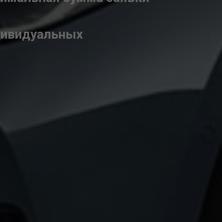
ндивидуальных