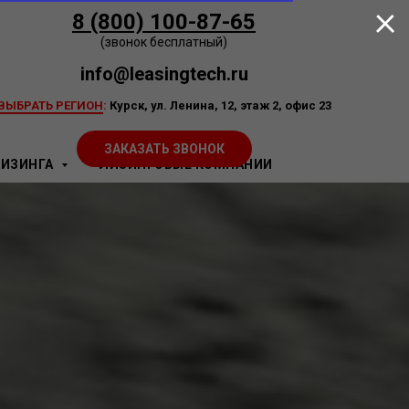
8 (800) 100-87-65
(звонок бесплатный)
info@leasingtech.ru
ВЫБРАТЬ РЕГИОН
:
Курск, ул. Ленина, 12, этаж 2, офис 23
ЗАКАЗАТЬ ЗВОНОК
ЛИЗИНГА
ЛИЗИНГОВЫЕ КОМПАНИИ