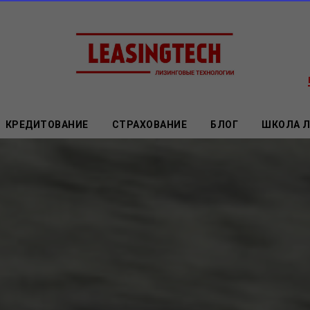
КРЕДИТОВАНИЕ
СТРАХОВАНИЕ
БЛОГ
ШКОЛА 