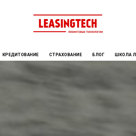
КРЕДИТОВАНИЕ
СТРАХОВАНИЕ
БЛОГ
ШКОЛА 