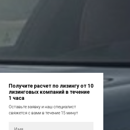
Валерий Киреев
Генеральный директор
Получите расчет по лизингу от 10
лизинговых компаний в течение
1 часа
Оставьте заявку и наш специалист
свяжется с вами в течение 15 минут