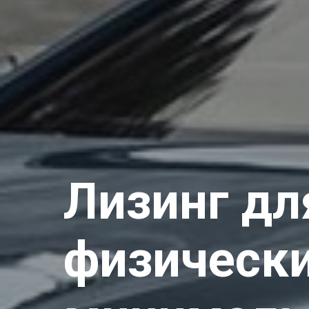
Лизинг дл
физически