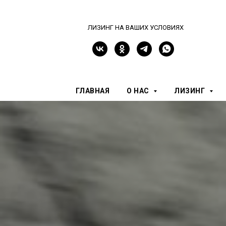
ЛИЗИНГ НА ВАШИХ УСЛОВИЯХ
ГЛАВНАЯ
О НАС
ЛИЗИНГ