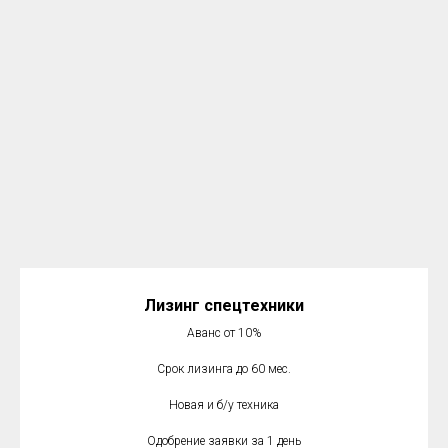
Лизинг спецтехники
Аванс от 10%
Срок лизинга до 60 мес.
Новая и б/у техника
Одобрение заявки за 1 день