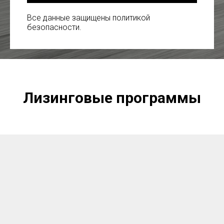
Все данные защищены политикой
безопасности.
Лизинговые программы