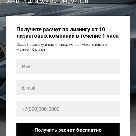
заявки для б/у автомобилей
Получите расчет по лизингу от 10
лизинговых компаний в течение 1 часа
Оставьте заявку и наш специалист свяжется с вами в
течение 15 минут
Получить расчет бесплатно