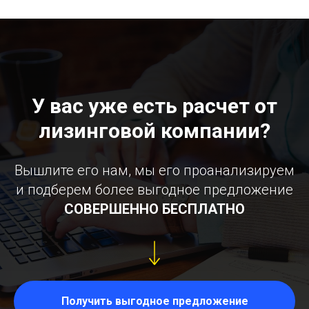
У вас уже есть расчет от
лизинговой компании?
Вышлите его нам, мы его проанализируем
и подберем более выгодное предложение
СОВЕРШЕННО БЕСПЛАТНО
Получить выгодное предложение