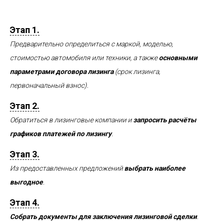
Этап 1.
Предварительно определиться с маркой, моделью,
стоимостью автомобиля или техники, а также
основными
параметрами договора лизинга
(срок лизинга,
первоначальный взнос).
Этап 2.
Обратиться в лизинговые компании и
запросить расчёты
графиков платежей по лизингу
.
Этап 3.
Из предоставленных предложений
выбрать наиболее
выгодное
.
Этап 4.
Собрать документы для заключения лизинговой сделки
.