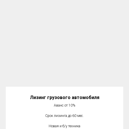
Лизинг грузового автомобиля
Аванс от 10%
Срок лизинга до 60 мес.
Новая и б/у техника