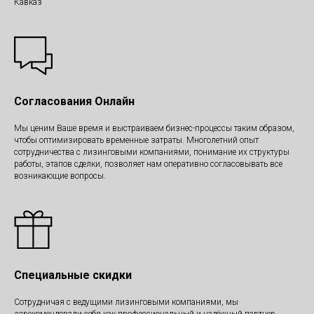
Кавказ
Согласования Онлайн
Мы ценим Ваше время и выстраиваем бизнес-процессы таким образом,
чтобы оптимизировать временные затраты. Многолетний опыт
сотрудничества с лизинговыми компаниями, понимание их структуры
работы, этапов сделки, позволяет нам оперативно согласовывать все
возникающие вопросы.
Специальные скидки
Сотрудничая с ведущими лизинговыми компаниями, мы