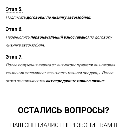
Этап 5.
Подписать
договоры по лизингу автомобиля.
Этап 6.
Перечислить
первоначальный взнос (аванс)
по договору
лизинга автомобиля.
Этап 7.
После получения аванса от лизингополучателя лизинговая
компания оплачивает стоимость техники продавцу. После
этого подписывается
акт передачи техники в лизинг
ОСТАЛИСЬ ВОПРОСЫ?
НАШ СПЕЦИАЛИСТ ПЕРЕЗВОНИТ ВАМ В