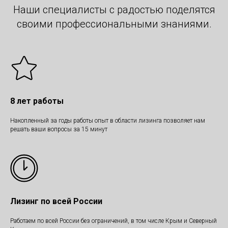
Наши специалисты с радостью поделятся
своими профессиональными знаниями.
8 лет работы
Накопленный за годы работы опыт в области лизинга позволяет нам
решать ваши вопросы за 15 минут
Лизинг по всей России
Работаем по всей России без ограничений, в том числе Крым и Северный