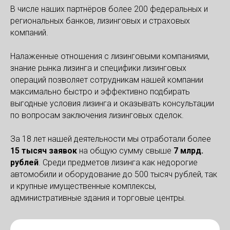
В числе наших партнёров более 200 федеральных и
региональных банков, лизинговых и страховых
компаний.
Налаженные отношения с лизинговыми компаниями,
знание рынка лизинга и специфики лизинговых
операций позволяет сотрудникам нашей компании
максимально быстро и эффективно подбирать
выгодные условия лизинга и оказывать консультации
по вопросам заключения лизинговых сделок.
За 18 лет нашей деятельности мы отработали более
1
5
тысяч заявок
на общую сумму свыше
7 м
лрд.
рублей
. Среди предметов лизинга как недорогие
автомобили и оборудование до 500 тысяч рублей, так
и крупные имущественные комплексы,
административные здания и торговые центры.