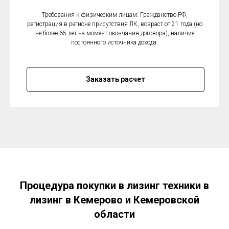
Требования к физическим лицам: Гражданство РФ,
регистрация в регионе присутствия ЛК, возраст от 21 года (но
не более 65 лет на момент окончания договора), наличие
постоянного источника дохода.
Заказать расчет
Процедура покупки в лизинг техники в
лизинг в Кемерово и Кемеровской
области