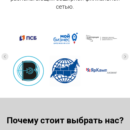
сетью.
Почему стоит выбрать нас?