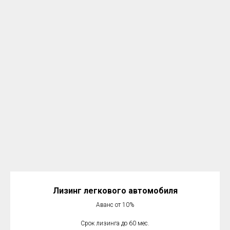
Лизинг легкового автомобиля
Аванс от 10%
Срок лизинга до 60 мес.