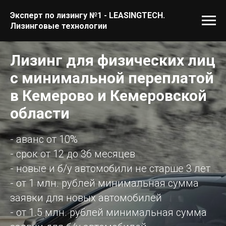
Эксперт по лизингу №1 - LEASINGTECH.
Лизинговые технологии
Лизинг для физических лиц
с минимальной переплатой
в Кемерово и Кемеровской
области
- аванс от 10%
- срок от 12 до 36 месяцев
- новые и б/у автомобили не старше 3 лет
- от 1 млн. рублей минимальная сумма
заявки для новых автомобилей
- от 1.5 млн. рублей минимальная сумма