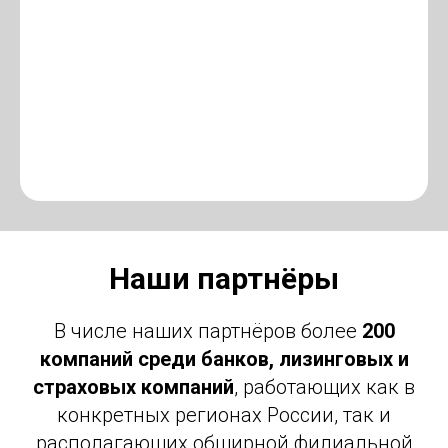
Наши партнёры
В числе наших партнёров более
200
компаний среди банков, лизинговых и
страховых компаний
, работающих как в
конкретных регионах России, так и
располагающих обширной филиальной