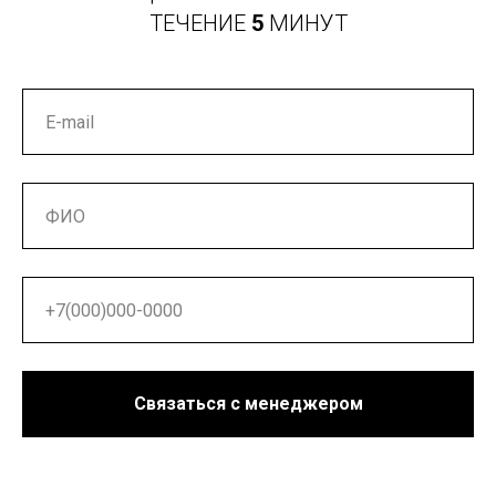
ТЕЧЕНИЕ
5
МИНУТ
Связаться с менеджером