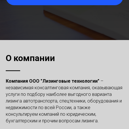
О компании
Компания ООО "Лизинговые технологии"
–
независимая консалтинговая компания, оказывающая
услуги по подбору наиболее выгодного варианта
лизинга автотранспорта, спецтехники, оборудования и
недвижимости по всей России, а также
консультируем компаний по юридическим,
бухгалтерским и прочим вопросам лизинга.