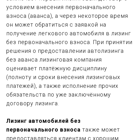
условием внесения первоначального
взноса (аванса), а через некоторое время
он может обратиться с заявкой на
получение легкового автомобиля в лизинг
без первоначального взноса. При принятии
решения о предоставлении автолизинга
без аванса лизинговая компания
оценивает платёжную дисциплину
(полноту и сроки внесения лизинговых
платежей), а также исполнение прочих
обязательств по уже заключённому
договору лизинга.
Лизинг автомобилей без
первоначального взноса
также может
предоставляться клиентам с хорошим