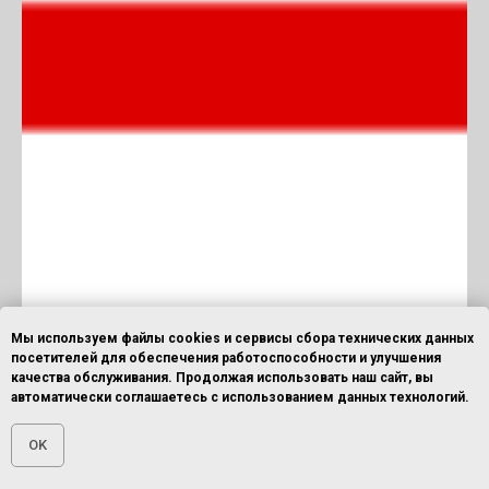
Мы используем файлы cookies и сервисы сбора технических данных
посетителей для обеспечения работоспособности и улучшения
качества обслуживания. Продолжая использовать наш сайт, вы
автоматически соглашаетесь с использованием данных технологий.
OK
Главная
ОСТАВИТЬ ЗАЯВКУ
ПОЗВОНИТЬ