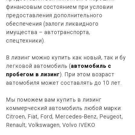
финансовым состоянием при условии
предоставления дополнительного
обеспечения (залоги ликвидного
имущества – автотранспорта,
спецтехники).
В лизинг можно купить как новый, так и бу
легковой автомобиль (
автомобиль с
пробегом в лизинг
). При этом возраст
автомобиля может составлять до 10 лет.
Мы поможем вам купить в лизинг
коммерческий автомобиль любой марки:
Citroen, Fiat, Ford, Mercedes-Benz, Peugeot,
Renault, Volkswagen, Volvo IVEKO