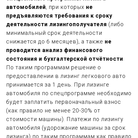
автомобилей
, при которых
не
предъявляются требования к сроку
деятельности лизингополучателя
(либо
минимальный срок деятельности
снижается до 6 месяцев), а также
не
проводится анализ финансового
состояния и бухгалтерской отчётности
.
По таким программам решение о
предоставлении в лизинг легкового авто
принимается за 1 день. При лизинге
автомобиля по спецпрограмме необходимо
будет заплатить первоначальный взнос
(как правило не менее 20-30% от
стоимости машины). Платежи по лизингу
автомобиля (удорожание машины за срок
лизинга) по таким программам как правило