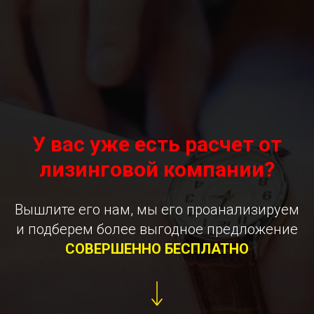
У вас уже есть расчет от
лизинговой компании?
Вышлите его нам, мы его проанализируем
и подберем более выгодное предложение
СОВЕРШЕННО БЕСПЛАТНО