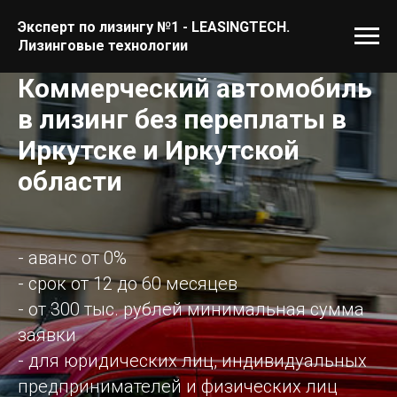
Эксперт по лизингу №1 - LEASINGTECH.
Лизинговые технологии
Коммерческий автомобиль
в лизинг без переплаты в
Иркутске и Иркутской
области
- аванс от 0%
- срок от 12 до 60 месяцев
- от 300 тыс. рублей минимальная сумма
заявки
- для юридических лиц, индивидуальных
предпринимателей и физических лиц