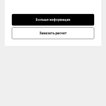
Больше информации
Заказать расчет