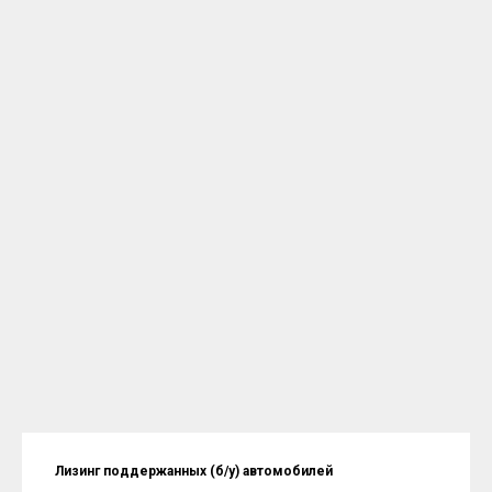
Лизинг поддержанных (б/у) автомобилей