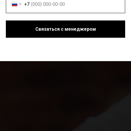
+7
Связаться с менеджером