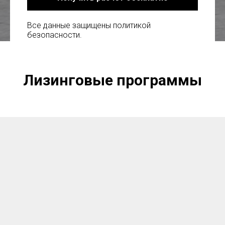
Все данные защищены политикой
безопасности.
Лизинговые программы