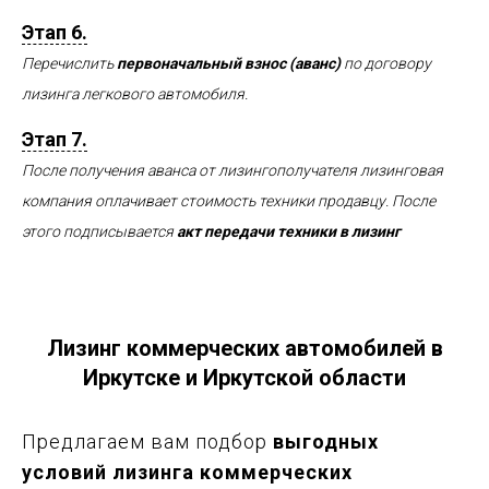
Этап 6.
Перечислить
первоначальный взнос (аванс)
по договору
лизинга легкового автомобиля.
Этап 7.
После получения аванса от лизингополучателя лизинговая
компания оплачивает стоимость техники продавцу. После
этого подписывается
акт передачи техники в лизинг
Лизинг коммерческих автомобилей в
Иркутске и Иркутской области
Предлагаем вам подбор
выгодных
условий лизинга коммерческих