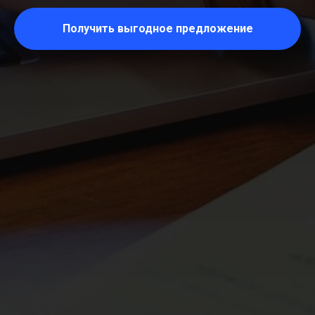
Получить выгодное предложение