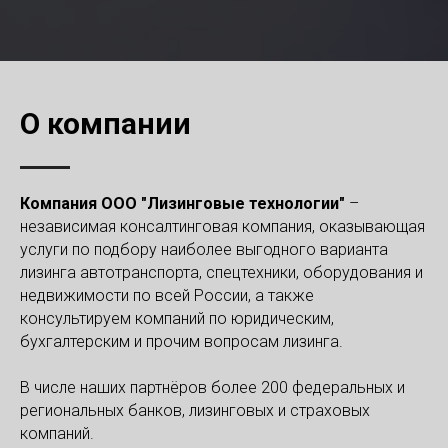
О компании
Компания ООО "Лизинговые технологии"
–
независимая консалтинговая компания, оказывающая
услуги по подбору наиболее выгодного варианта
лизинга автотранспорта, спецтехники, оборудования и
недвижимости по всей России, а также
консультируем компаний по юридическим,
бухгалтерским и прочим вопросам лизинга.
В числе наших партнёров более 200 федеральных и
региональных банков, лизинговых и страховых
компаний.