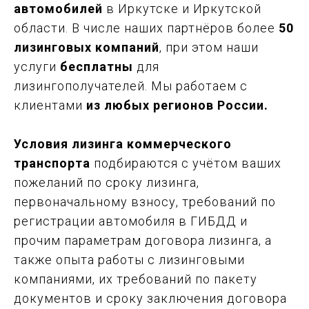
автомобилей
в Иркутске и Иркутской
области. В числе наших партнёров более
50
лизинговых компаний
, при этом наши
услуги
бесплатны
для
лизингополучателей. Мы работаем с
клиентами
из любых регионов России.
Условия лизинга коммерческого
транспорта
подбираются с учётом ваших
пожеланий по сроку лизинга,
первоначальному взносу, требований по
регистрации автомобиля в ГИБДД и
прочим параметрам договора лизинга, а
также опыта работы с лизинговыми
компаниями, их требований по пакету
документов и сроку заключения договора