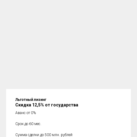
Льготный лизинг
Скидка 12,5% от государства
Аванс от 0%
Срок до 60 мес.
Сумма сделки до 500 млн. рублей