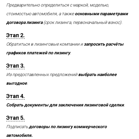
Предварительно определиться с маркой, моделью,
стоимостью автомобиля, а также
основными параметрами
договора лизинга
(срок лизинга, первоначальный взнос).
Этап 2.
Обратиться в лизинговые компании и
запросить расчёты
графиков платежей по лизингу
.
Этап 3.
Из предоставленных предложений
выбрать наиболее
выгодное
.
Этап 4.
Собрать документы для заключения лизинговой сделки
.
Этап 5.
Подписать
договоры по лизингу коммерческого
автомобиля.