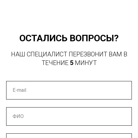
ОСТАЛИСЬ ВОПРОСЫ?
НАШ СПЕЦИАЛИСТ ПЕРЕЗВОНИТ ВАМ В
ТЕЧЕНИЕ
5
МИНУТ