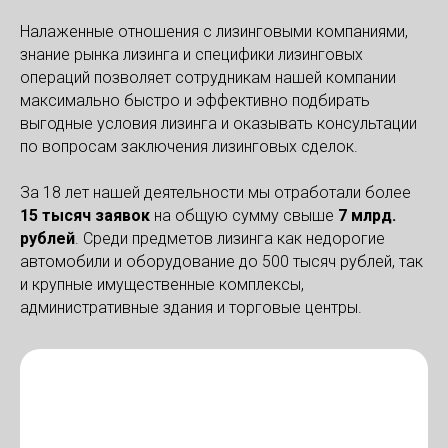
Налаженные отношения с лизинговыми компаниями,
знание рынка лизинга и специфики лизинговых
операций позволяет сотрудникам нашей компании
максимально быстро и эффективно подбирать
выгодные условия лизинга и оказывать консультации
по вопросам заключения лизинговых сделок.
За 18 лет нашей деятельности мы отработали более
1
5
тысяч заявок
на общую сумму свыше
7 м
лрд.
рублей
. Среди предметов лизинга как недорогие
автомобили и оборудование до 500 тысяч рублей, так
и крупные имущественные комплексы,
административные здания и торговые центры.