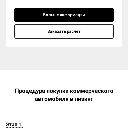
Больше информации
Заказать расчет
Процедура покупки коммерческого
автомобиля в лизинг
Этап 1.