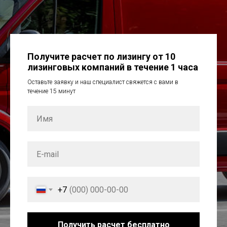
Получите расчет по лизингу от 10
лизинговых компаний в течение 1 часа
Оставьте заявку и наш специалист свяжется с вами в
течение 15 минут
+7
Получить расчет бесплатно