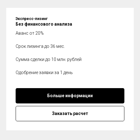
Экспресс-лизинг
Без финансового анализа
Аванс от 20%
Срок лизинга до 36 мес.
Сумма сделки до 10 млн. рублей
Одобрение заявки за 1 день
Больше информации
Заказать расчет