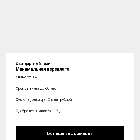
Стандартный лизинг
Минимальная переплата
Аванс от 0%
Срок лизинга до 60 мес.
Сумма сделки до 50 млн. рублей
Одобрение заявки за 1-2 дня
Больше информации