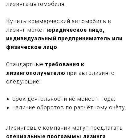
лизинга автомобиля.
Купить коммерческий автомобиль в
лизинг может
юридическое лицо,
индивидуальный предприниматель или
физическое лицо
.
Стандартные
требования к
лизингополучателю
при автолизинге
следующие:
срок деятельности не менее 1 года;
наличие оборотов по расчётному счёту.
Лизинговые компании могут предлагать
специальные программы лизинга