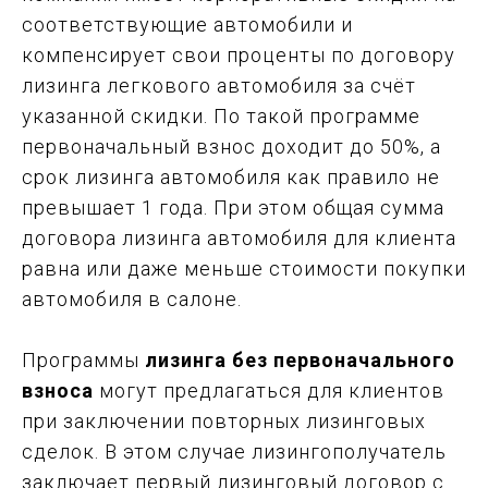
соответствующие автомобили и
компенсирует свои проценты по договору
лизинга легкового автомобиля за счёт
указанной скидки. По такой программе
первоначальный взнос доходит до 50%, а
срок лизинга автомобиля как правило не
превышает 1 года. При этом общая сумма
договора лизинга автомобиля для клиента
равна или даже меньше стоимости покупки
автомобиля в салоне.
Программы
лизинга без первоначального
взноса
могут предлагаться для клиентов
при заключении повторных лизинговых
сделок. В этом случае лизингополучатель
заключает первый лизинговый договор с