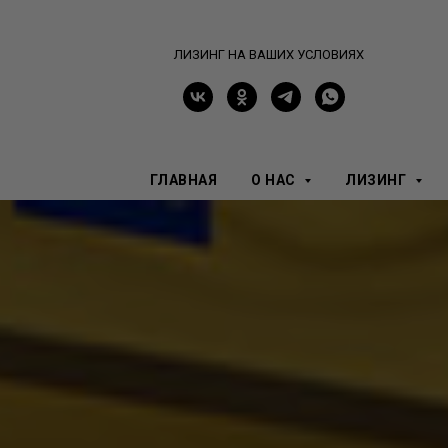
ЛИЗИНГ НА ВАШИХ УСЛОВИЯХ
ГЛАВНАЯ
О НАС
ЛИЗИНГ