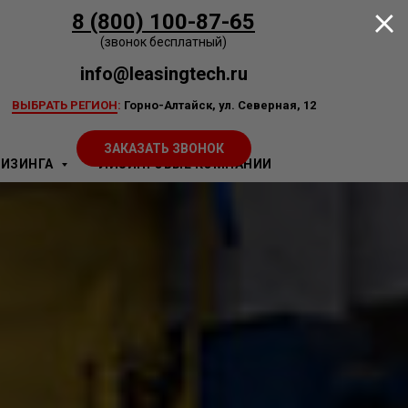
8 (800) 100-87-65
(звонок бесплатный)
info@leasingtech.ru
ВЫБРАТЬ РЕГИОН
:
Горно-Алтайск, ул. Северная, 12
ЗАКАЗАТЬ ЗВОНОК
ЛИЗИНГА
ЛИЗИНГОВЫЕ КОМПАНИИ