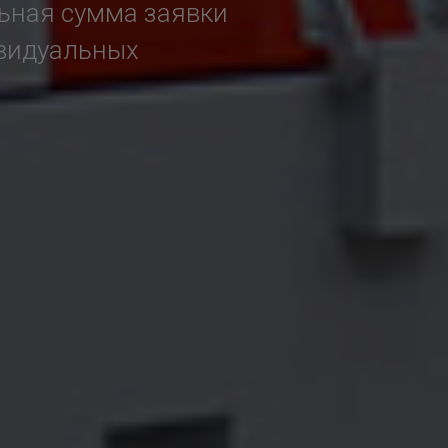
льная сумма заявки
ивидуальных