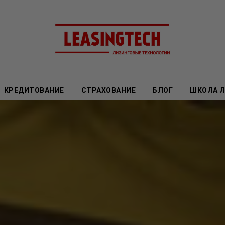
КРЕДИТОВАНИЕ
СТРАХОВАНИЕ
БЛОГ
ШКОЛА 