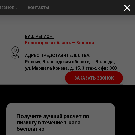
ЛЕЗНОЕ
КОНТАКТЫ
ВАШ РЕГИОН:
Вологодская область — Вологда
АДРЕС ПРЕДСТАВИТЕЛЬСТВА:
Россия, Вологодская область,
г. Вологда,
ул. Маршала Конева, д. 15, 3 этаж, офис 303
ЗАКАЗАТЬ ЗВОНОК
Получите лучший расчет по
лизингу в течение 1 часа
бесплатно