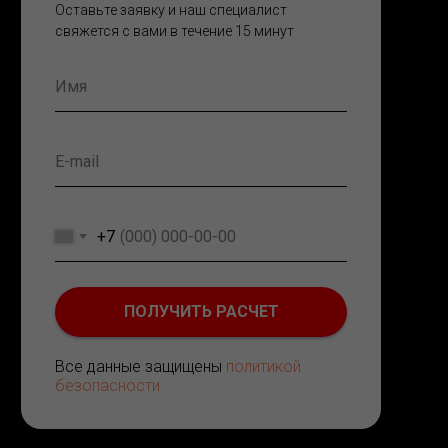
Оставьте заявку и наш специалист
свяжется с вами в течение 15 минут
+7
ПОЛУЧИТЬ РАСЧЕТ
Все данные защищены
политикой
безопасности.