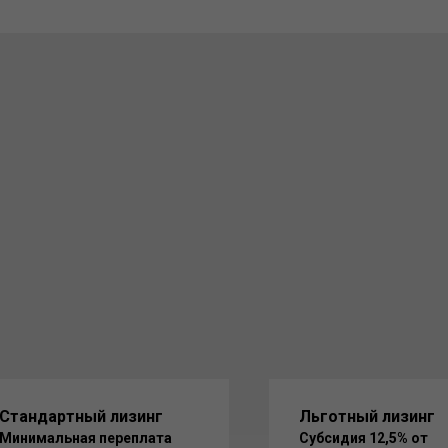
Стандартный лизинг
Льготный лизинг
Минимальная переплата
Субсидия 12,5% от