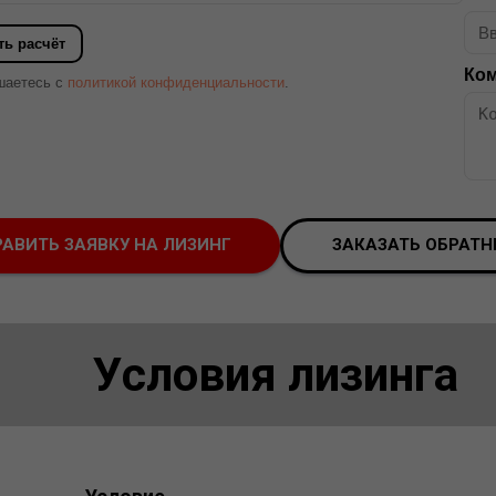
ть расчёт
Ком
ашаетесь с
политикой конфиденциальности
.
АВИТЬ ЗАЯВКУ НА ЛИЗИНГ
ЗАКАЗАТЬ ОБРАТН
Условия лизинга