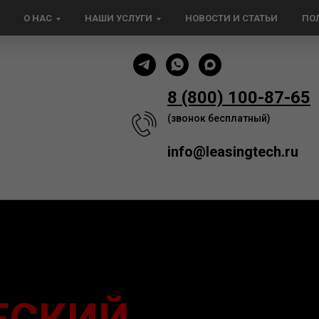
О НАС
НАШИ УСЛУГИ
НОВОСТИ И СТАТЬИ
ПО
8 (800) 100-87-65
(звонок бесплатный)
info@leasingtech.ru