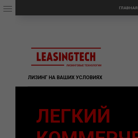
ГЛАВНАЯ
ЛИЗИНГ НА ВАШИХ УСЛОВИЯХ
ЛЕГКИЙ