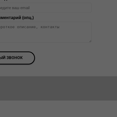
ментарий (опц.)
ЫЙ ЗВОНОК