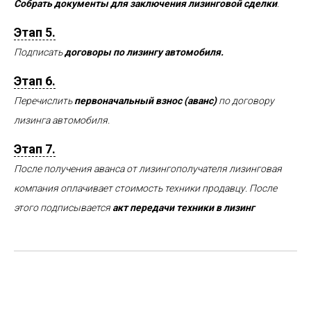
Собрать документы для заключения лизинговой сделки
.
Этап 5.
Подписать
договоры по лизингу автомобиля.
Этап 6.
Перечислить
первоначальный взнос (аванс)
по договору
лизинга автомобиля.
Этап 7.
После получения аванса от лизингополучателя лизинговая
компания оплачивает стоимость техники продавцу. После
этого подписывается
акт передачи техники в лизинг