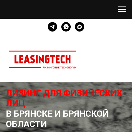
ЛИЗИНГ ДЛЯ ФИЗИЧЕСКИХ
ЛИЦ
В БРЯНСКЕ И БРЯНСКОЙ
ОБЛАСТИ