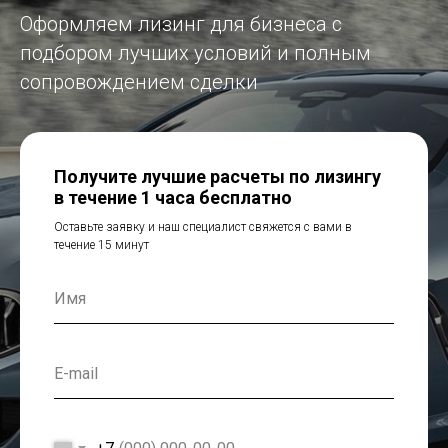
Оформляем лизинг для бизнеса с
подбором лучших условий и полным
сопровождением сделки
Получите лучшие расчеты по лизингу
в течение 1 часа бесплатно
Оставьте заявку и наш специалист свяжется с вами в
течение 15 минут