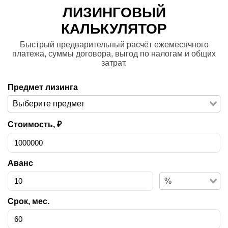
ЛИЗИНГОВЫЙ
КАЛЬКУЛЯТОР
Быстрый предварительный расчёт ежемесячного
платежа, суммы договора, выгод по налогам и общих
затрат.
Предмет лизинга
Стоимость, ₽
Аванс
%
Срок, мес.