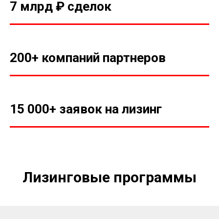
7 млрд ₽ сделок
200+ компаний партнеров
15 000+ заявок на лизинг
Лизинговые программы