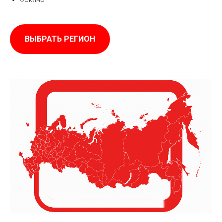
ВЫБРАТЬ РЕГИОН