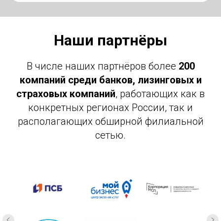
Наши партнёры
В числе наших партнёров более
200
компаний среди банков, лизинговых и
страховых компаний
, работающих как в
конкретных регионах России, так и
располагающих обширной филиальной
сетью.