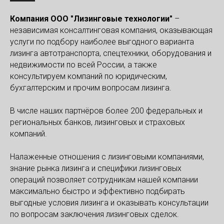
Компания ООО "Лизинговые технологии"
–
независимая консалтинговая компания, оказывающая
услуги по подбору наиболее выгодного варианта
лизинга автотранспорта, спецтехники, оборудования и
недвижимости по всей России, а также
консультируем компаний по юридическим,
бухгалтерским и прочим вопросам лизинга.
В числе наших партнёров более 200 федеральных и
региональных банков, лизинговых и страховых
компаний.
Налаженные отношения с лизинговыми компаниями,
знание рынка лизинга и специфики лизинговых
операций позволяет сотрудникам нашей компании
максимально быстро и эффективно подбирать
выгодные условия лизинга и оказывать консультации
по вопросам заключения лизинговых сделок.