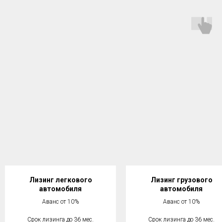
Лизинг легкового
Лизинг грузового
автомобиля
автомобиля
Аванс от 10%
Аванс от 10%
Срок лизинга до 36 мес.
Срок лизинга до 36 мес.