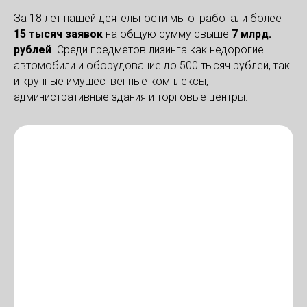
За 18 лет нашей деятельности мы отработали более
1
5
тысяч заявок
на общую сумму свыше
7 м
лрд.
рублей
. Среди предметов лизинга как недорогие
автомобили и оборудование до 500 тысяч рублей, так
и крупные имущественные комплексы,
административные здания и торговые центры.