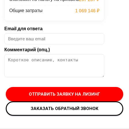
Общие затраты
1 069 146 ₽
Email для ответа
Комментарий (опц.)
ОТПРАВИТЬ ЗАЯВКУ НА ЛИЗИНГ
ЗАКАЗАТЬ ОБРАТНЫЙ ЗВОНОК