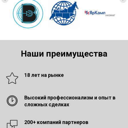
Наши преимущества
18 лет на рынке
Высокий профессионализм и опыт в
сложных сделках
200+ компаний партнеров