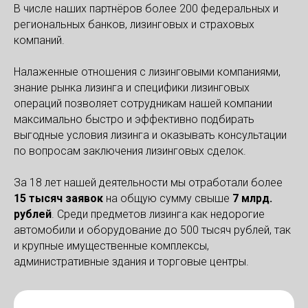
В числе наших партнёров более 200 федеральных и
региональных банков, лизинговых и страховых
компаний.
Налаженные отношения с лизинговыми компаниями,
знание рынка лизинга и специфики лизинговых
операций позволяет сотрудникам нашей компании
максимально быстро и эффективно подбирать
выгодные условия лизинга и оказывать консультации
по вопросам заключения лизинговых сделок.
За 18 лет нашей деятельности мы отработали более
1
5
тысяч заявок
на общую сумму свыше
7 м
лрд.
рублей
. Среди предметов лизинга как недорогие
автомобили и оборудование до 500 тысяч рублей, так
и крупные имущественные комплексы,
административные здания и торговые центры.