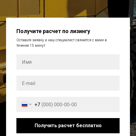
Получите расчет по лизингу
Оставьте заявку и наш специалист свяжется с вами в
течение 15 минут
+7
Получить расчет бесплатно