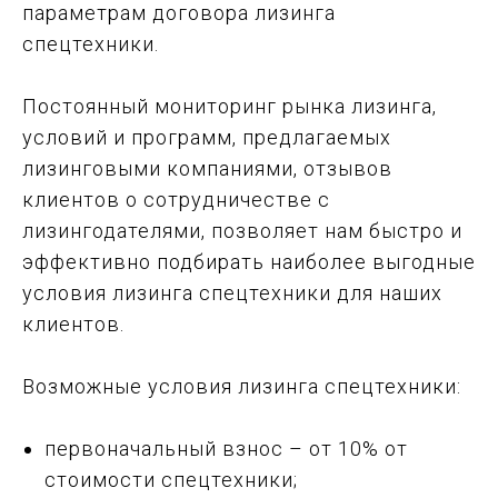
параметрам договора лизинга
спецтехники.
Постоянный мониторинг рынка лизинга,
условий и программ, предлагаемых
лизинговыми компаниями, отзывов
клиентов о сотрудничестве с
лизингодателями, позволяет нам быстро и
эффективно подбирать наиболее выгодные
условия лизинга спецтехники для наших
клиентов.
Возможные условия лизинга спецтехники:
первоначальный взнос – от 10% от
стоимости спецтехники;