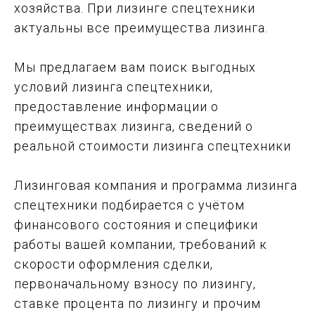
хозяйства. При лизинге спецтехники
актуальны все преимущества лизинга.
Мы предлагаем вам поиск выгодных
условий лизинга спецтехники,
предоставление информации о
преимуществах лизинга, сведений о
реальной стоимости лизинга спецтехники
Лизинговая компания и программа лизинга
спецтехники подбирается с учётом
финансового состояния и специфики
работы вашей компании, требований к
скорости оформления сделки,
первоначальному взносу по лизингу,
ставке процента по лизингу и прочим