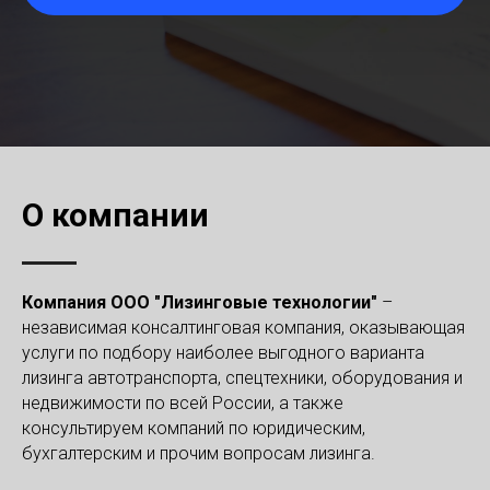
О компании
Компания ООО "Лизинговые технологии"
–
независимая консалтинговая компания, оказывающая
услуги по подбору наиболее выгодного варианта
лизинга автотранспорта, спецтехники, оборудования и
недвижимости по всей России, а также
консультируем компаний по юридическим,
бухгалтерским и прочим вопросам лизинга.