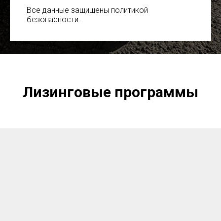
Все данные защищены политикой
безопасности.
Лизинговые программы