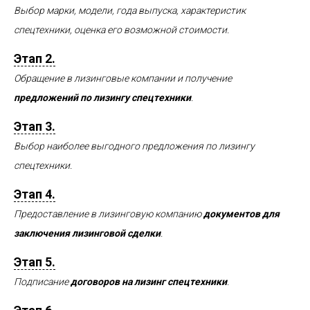
Выбор марки, модели, года выпуска, характеристик
спецтехники, оценка его возможной стоимости.
Этап 2.
Обращение в лизинговые компании и получение
предложений по лизингу спецтехники
.
Этап 3.
Выбор наиболее выгодного предложения по лизингу
спецтехники.
Этап 4.
Предоставление в лизинговую компанию
документов для
заключения лизинговой сделки
.
Этап 5.
Подписание
договоров на лизинг спецтехники
.