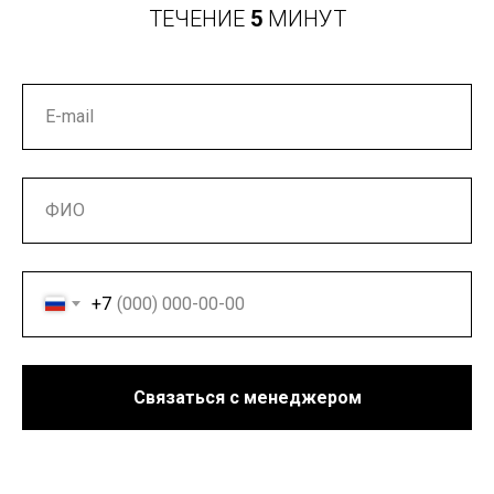
ТЕЧЕНИЕ
5
МИНУТ
+7
Связаться с менеджером