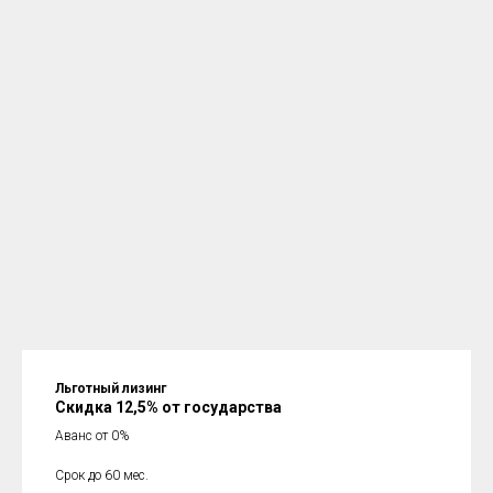
Льготный лизинг
Скидка 12,5% от государства
Аванс от 0%
Срок до 60 мес.