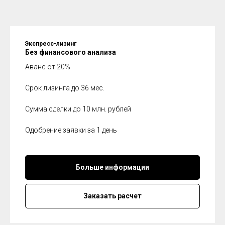
Экспресс-лизинг
Без финансового анализа
Аванс от 20%
Срок лизинга до 36 мес.
Сумма сделки до 10 млн. рублей
Одобрение заявки за 1 день
Больше информации
Заказать расчет