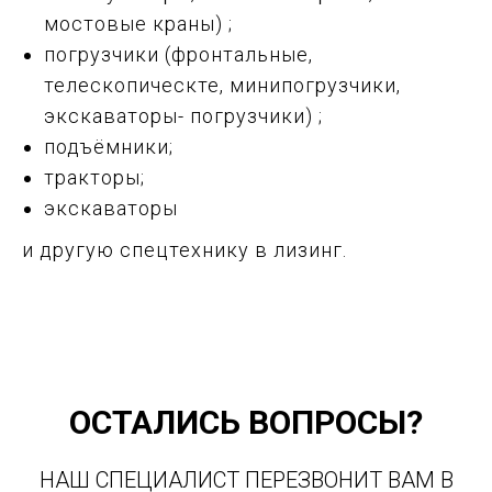
мостовые краны) ;
погрузчики (фронтальные,
телескопическте, минипогрузчики,
экскаваторы- погрузчики) ;
подъёмники;
тракторы;
экскаваторы
и другую спецтехнику в лизинг.
ОСТАЛИСЬ ВОПРОСЫ?
НАШ СПЕЦИАЛИСТ ПЕРЕЗВОНИТ ВАМ В