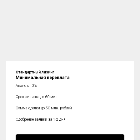
Стандартный лизинг
Минимальная переплата
Аванс от 0%
Срок лизинга до 60 мес.
Сумма сделки до 50 млн. рублей
Одобрение заявки за 1-2 дня