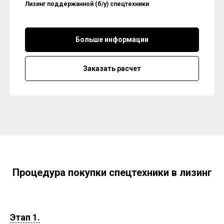
Лизинг поддержанной (б/у) спецтехники
Больше информации
Заказать расчет
Процедура покупки спецтехники в лизинг
Этап 1.