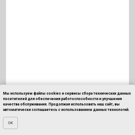
Мы используем файлы cookies и сервисы сбора технических данных
посетителей для обеспечения работоспособности и улучшения
качества обслуживания. Продолжая использовать наш сайт, вы
автоматически соглашаетесь с использованием данных технологий.
OK
Главная
ОСТАВИТЬ ЗАЯВКУ
ПОЗВОНИТЬ