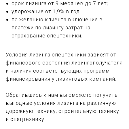
срок лизинга от 9 месяцев до 7 лет;
удорожание от 1,9% в год;
по желанию клиента включение в
платежи по лизингу затрат на
страхование спецтехники.
Условия лизинга спецтехники зависят от
финансового состояния лизингополучателя
и наличия соответствующих программ
финансирования у лизинговых компаний.
Обратившись к нам вы сможете получить
выгодные условия лизинга на различную
дорожную технику, строительную технику
и спецтехнику: