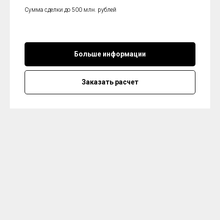
Сумма сделки до 500 млн. рублей
Больше информации
Заказать расчет