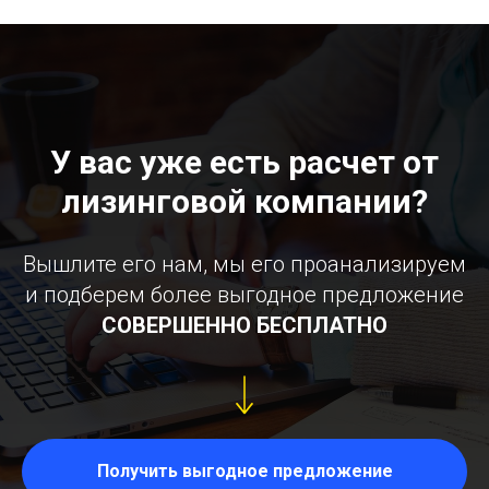
У вас уже есть расчет от
лизинговой компании?
Вышлите его нам, мы его проанализируем
и подберем более выгодное предложение
СОВЕРШЕННО БЕСПЛАТНО
Получить выгодное предложение