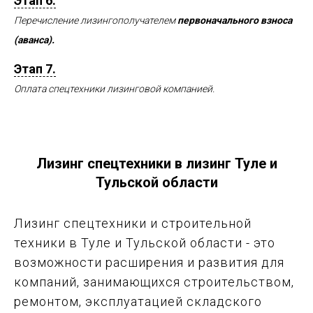
Этап 6.
Перечисление лизингополучателем
первоначального взноса
(аванса).
Этап 7.
Оплата спецтехники лизинговой компанией.
Лизинг спецтехники в лизинг Туле и
Тульской области
Лизинг спецтехники и строительной
техники в Туле и Тульской области - это
возможности расширения и развития для
компаний, занимающихся строительством,
ремонтом, эксплуатацией складского