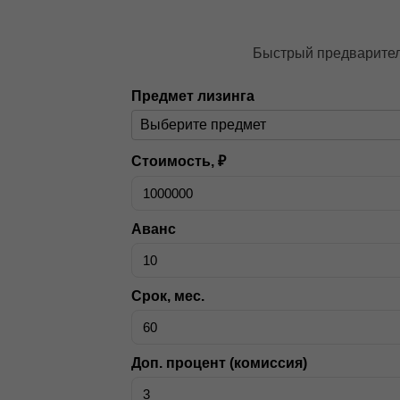
Быстрый предваритель
Предмет лизинга
Стоимость, ₽
Аванс
Срок, мес.
Доп. процент (комиссия)