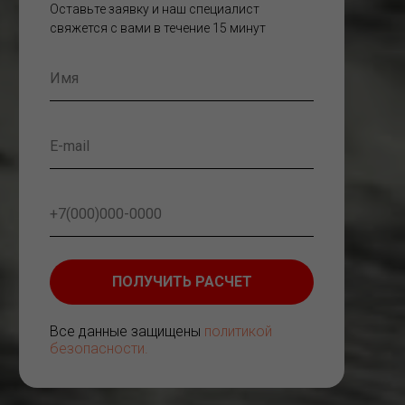
Оставьте заявку и наш специалист
свяжется с вами в течение 15 минут
ПОЛУЧИТЬ РАСЧЕТ
Все данные защищены
политикой
безопасности.