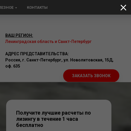
ЛЕЗНОЕ
КОНТАКТЫ
ВАШ РЕГИОН:
Ленинградская область
и Санкт-Петербург
АДРЕС ПРЕДСТАВИТЕЛЬСТВА:
Россия,
г. Санкт-Петербург, ул. Новолитовская, 15Д,
оф. 635
ЗАКАЗАТЬ ЗВОНОК
Получите лучшие расчеты по
лизингу в течение 1 часа
бесплатно