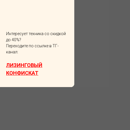
Интересует техника со скидкой
до 40%?
Переходите по ссылке в ТГ-
канал:
ЛИЗИНГОВЫЙ
КОНФИСКАТ