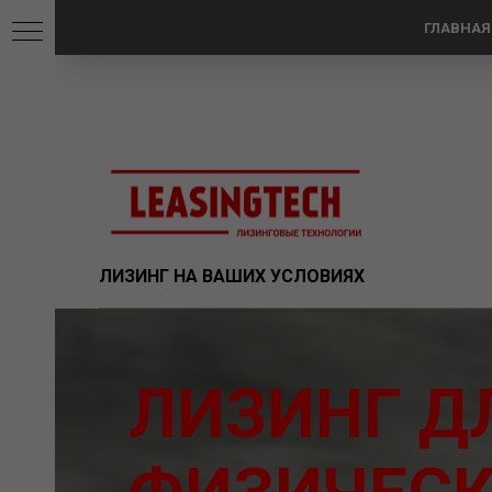
ГЛАВНАЯ
ЛИЗИНГ НА ВАШИХ УСЛОВИЯХ
ЛИЗИНГ Д