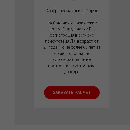
Одобрение заявки за 1 день
Требования к физическим
лицам: Гражданство РФ,
регистрация в регионе
присутствия ЛК, возраст от
21 года (но не более 65 лет на
момент окончания
договора), наличие
постоянного источника
дохода.
ЗАКАЗАТЬ РАСЧЕТ