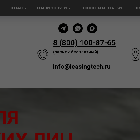
О НАС
НАШИ УСЛУГИ
НОВОСТИ И СТАТЬИ
ПО
8 (800) 100-87-65
(звонок бесплатный)
info@leasingtech.ru
ЛЯ