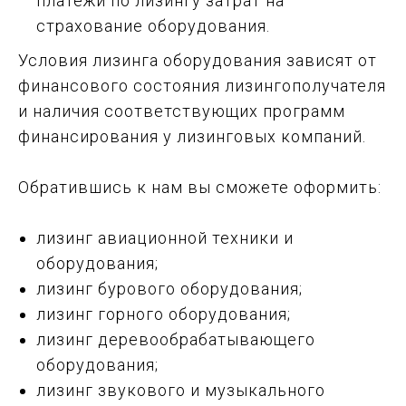
платежи по лизингу затрат на
страхование оборудования.
Условия лизинга оборудования зависят от
финансового состояния лизингополучателя
и наличия соответствующих программ
финансирования у лизинговых компаний.
Обратившись к нам вы сможете оформить:
лизинг авиационной техники и
оборудования;
лизинг бурового оборудования;
лизинг горного оборудования;
лизинг деревообрабатывающего
оборудования;
лизинг звукового и музыкального