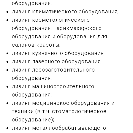
оборудования;
лизинг климатического оборудования;
лизинг косметологического
оборудования, парикмахерского
оборудования и оборудования для
салонов красоты;
лизинг кузнечного оборудования;
лизинг лазерного оборудования;
лизинг лесозаготовительного
оборудования;
лизинг машиностроительного
оборудования;
лизинг медицинское оборудования и
техники (в т.ч. стоматологическое
оборудование);
лизинг металлообрабатывающего