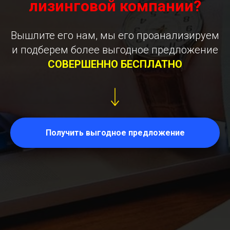
лизинговой компании?
Вышлите его нам, мы его проанализируем
и подберем более выгодное предложение
СОВЕРШЕННО БЕСПЛАТНО
Получить выгодное предложение