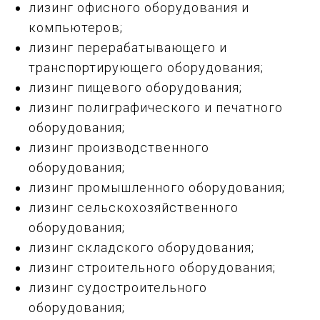
лизинг офисного оборудования и
компьютеров;
лизинг перерабатывающего и
транспортирующего оборудования;
лизинг пищевого оборудования;
лизинг полиграфического и печатного
оборудования;
лизинг производственного
оборудования;
лизинг промышленного оборудования;
лизинг сельскохозяйственного
оборудования;
лизинг складского оборудования;
лизинг строительного оборудования;
лизинг судостроительного
оборудования;