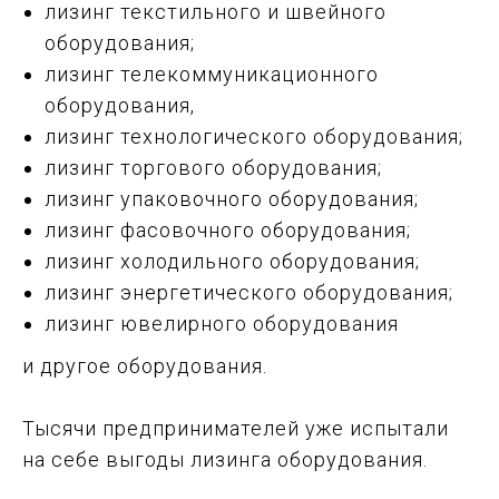
лизинг текстильного и швейного
оборудования;
лизинг телекоммуникационного
оборудования,
лизинг технологического оборудования;
лизинг торгового оборудования;
лизинг упаковочного оборудования;
лизинг фасовочного оборудования;
лизинг холодильного оборудования;
лизинг энергетического оборудования;
лизинг ювелирного оборудования
и другое оборудования.
Тысячи предпринимателей уже испытали
на себе выгоды лизинга оборудования.