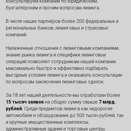
консультируем компаний по юридическим,
бухгалтерским и прочим вопросам лизинга.
В числе наших партнёров более 200 федеральных и
региональных банков, лизинговых и страховых
компаний.
Налаженные отношения с лизинговыми компаниями,
знание рынка лизинга и специфики лизинговых
операций позволяет сотрудникам нашей компании
максимально быстро и эффективно подбирать
выгодные условия лизинга и оказывать консультации
по вопросам заключения лизинговых сделок.
За 18 лет нашей деятельности мы отработали более
1
5
тысяч заявок
на общую сумму свыше
7 м
лрд.
рублей
. Среди предметов лизинга как недорогие
автомобили и оборудование до 500 тысяч рублей, так
и крупные имущественные комплексы,
административные здания и торговые центры.