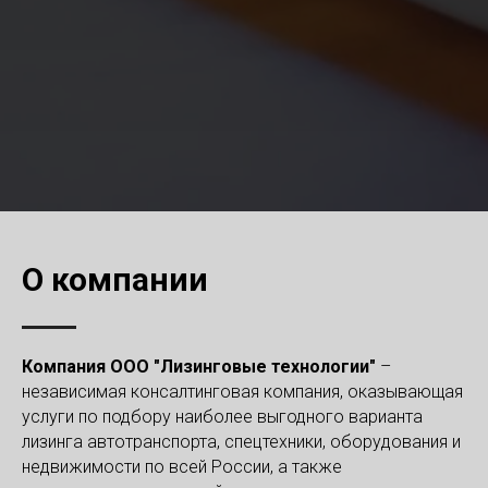
О компании
Компания ООО "Лизинговые технологии"
–
независимая консалтинговая компания, оказывающая
услуги по подбору наиболее выгодного варианта
лизинга автотранспорта, спецтехники, оборудования и
недвижимости по всей России, а также