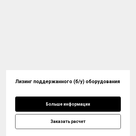
Лизинг поддержанного (б/у) оборудования
Больше информации
Заказать расчет