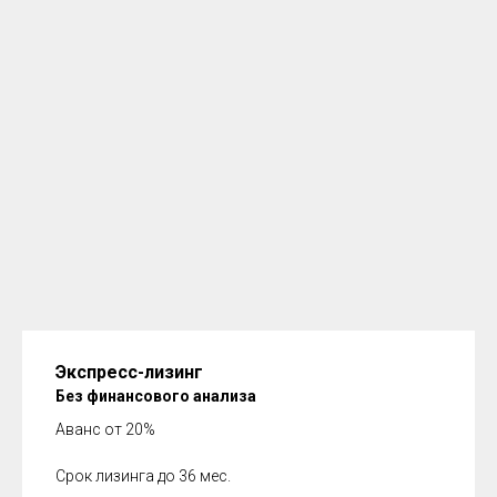
Экспресс-лизинг
Без финансового анализа
Аванс от 20%
Срок лизинга до 36 мес.