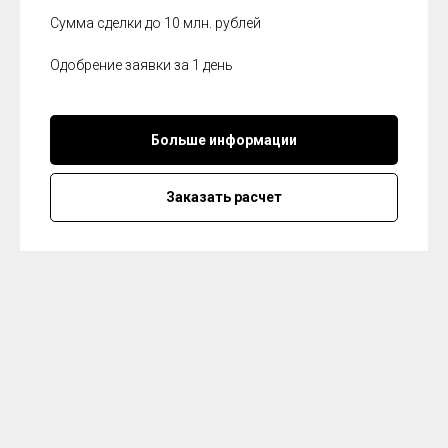
Сумма сделки до 10 млн. рублей
Одобрение заявки за 1 день
Больше информации
Заказать расчет