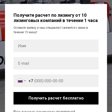
Получите расчет по лизингу от 10
лизинговых компаний в течение 1 часа
Оставьте заявку и наш специалист свяжется с вами в
течение 15 минут
+7
Получить расчет бесплатно
Все данные защищены политикой