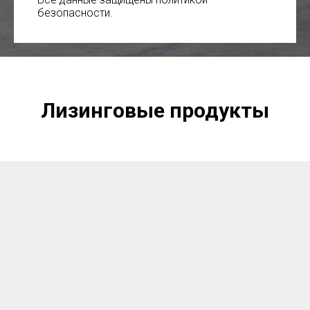
безопасности.
Лизинговые продукты