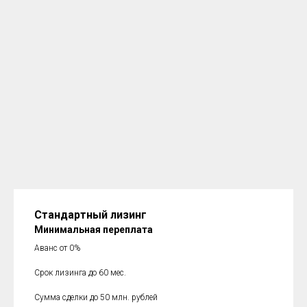
Стандартный лизинг
Минимальная переплата
Аванс от 0%
Срок лизинга до 60 мес.
Сумма сделки до 50 млн. рублей