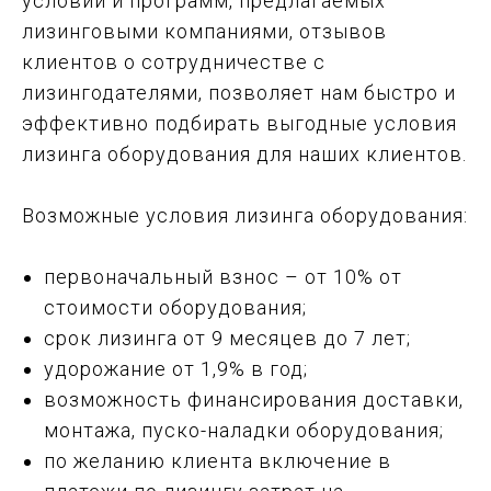
условий и программ, предлагаемых
лизинговыми компаниями, отзывов
клиентов о сотрудничестве с
лизингодателями, позволяет нам быстро и
эффективно подбирать выгодные условия
лизинга оборудования для наших клиентов.
Возможные условия лизинга оборудования:
первоначальный взнос – от 10% от
стоимости оборудования;
срок лизинга от 9 месяцев до 7 лет;
удорожание от 1,9% в год;
возможность финансирования доставки,
монтажа, пуско-наладки оборудования;
по желанию клиента включение в