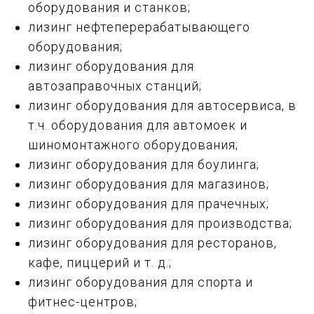
оборудования и станков;
лизинг нефтеперерабатывающего
оборудования;
лизинг оборудования для
автозаправочных станций;
лизинг оборудования для автосервиса, в
т.ч. оборудования для автомоек и
шиномонтажного оборудования;
лизинг оборудования для боулинга;
лизинг оборудования для магазинов;
лизинг оборудования для прачечных;
лизинг оборудования для производства;
лизинг оборудования для ресторанов,
кафе, пиццерий и т. д.;
лизинг оборудования для спорта и
фитнес-центров;