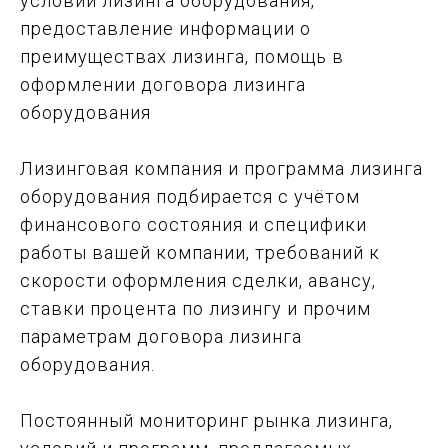
условий лизинга оборудования,
предоставление информации о
преимуществах лизинга, помощь в
оформлении договора лизинга
оборудования
Лизинговая компания и программа лизинга
оборудования подбирается с учётом
финансового состояния и специфики
работы вашей компании, требований к
скорости оформления сделки, авансу,
ставки процента по лизингу и прочим
параметрам договора лизинга
оборудования.
Постоянный мониторинг рынка лизинга,