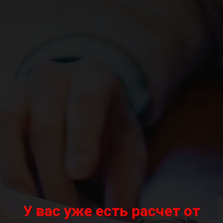
У вас уже есть расчет от