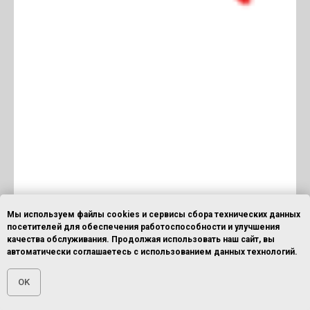
Мы используем файлы cookies и сервисы сбора технических данных
посетителей для обеспечения работоспособности и улучшения
качества обслуживания. Продолжая использовать наш сайт, вы
автоматически соглашаетесь с использованием данных технологий.
OK
Главная
ОСТАВИТЬ ЗАЯВКУ
ПОЗВОНИТЬ