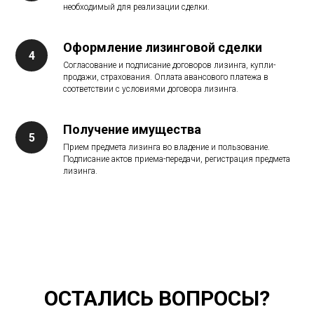
необходимый для реализации сделки.
Оформление лизинговой сделки
Согласование и подписание договоров лизинга, купли-
продажи, страхования. Оплата авансового платежа в
соответствии с условиями договора лизинга.
Получение имущества
Прием предмета лизинга во владение и пользование.
Подписание актов приема-передачи, регистрация предмета
лизинга.
ОСТАЛИСЬ ВОПРОСЫ?