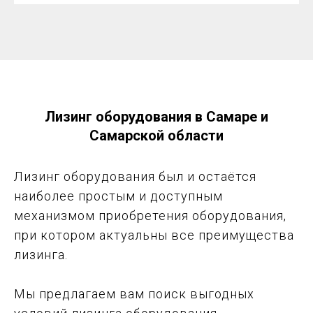
Лизинг оборудования в Самаре и
Самарской области
Лизинг оборудования был и остаётся
наиболее простым и доступным
механизмом приобретения оборудования,
при котором актуальны все преимущества
лизинга.
Мы предлагаем вам поиск выгодных