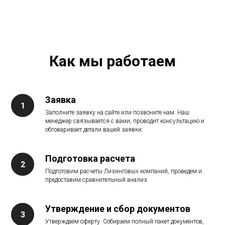
Как мы работаем
Заявка
Заполните заявку на сайте или позвоните нам. Наш
менеджер связывается с вами, проводит консультацию и
обговаривает детали вашей заявки.
Подготовка расчета
Подготовим расчеты Лизинговых компаний, проведем и
предоставим сравнительный анализ.
Утверждение и сбор документов
Утверждаем оферту. Собираем полный пакет документов,