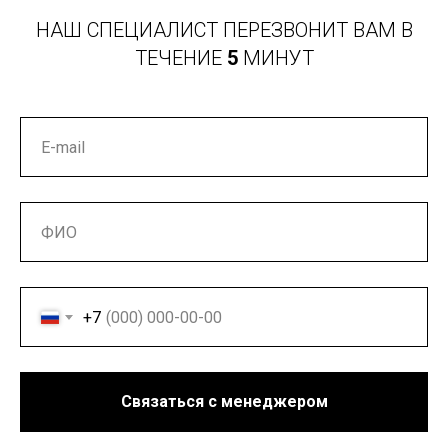
НАШ СПЕЦИАЛИСТ ПЕРЕЗВОНИТ ВАМ В
ТЕЧЕНИЕ
5
МИНУТ
+7
Связаться с менеджером