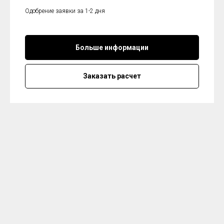
Одобрение заявки за 1-2 дня
Больше информации
Заказать расчет