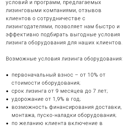
условий и программ, предлагаемых
лизинговыми компаниями, отзывов
клиентов о сотрудничестве с
лизингодателями, позволяет нам быстро и
эффективно подбирать выгодные условия
лизинга оборудования для наших клиентов.
Возможные условия лизинга оборудования:
первоначальный взнос – от 10% от
стоимости оборудования;
срок лизинга от 9 месяцев до 7 лет;
удорожание от 1,9% в год;
возможность финансирования доставки,
монтажа, пуско-наладки оборудования;
по желанию клиента включение в