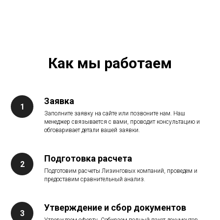
Как мы работаем
Заявка
Заполните заявку на сайте или позвоните нам. Наш
менеджер связывается с вами, проводит консультацию и
обговаривает детали вашей заявки.
Подготовка расчета
Подготовим расчеты Лизинговых компаний, проведем и
предоставим сравнительный анализ.
Утверждение и сбор документов