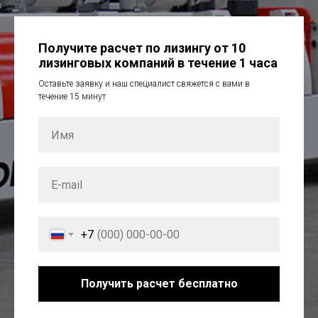
Получите расчет по лизингу от 10
лизинговых компаний в течение 1 часа
Оставьте заявку и наш специалист свяжется с вами в
течение 15 минут
+7
Получить расчет бесплатно