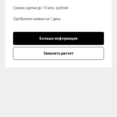
Сумма сделки до 10 млн. рублей
Одобрение заявки за 1 день
Больше информации
Заказать расчет