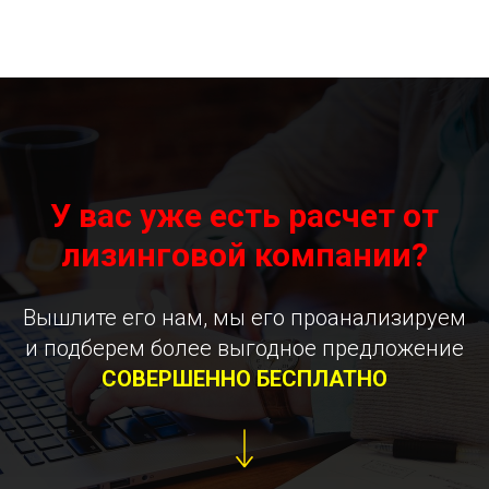
У вас уже есть расчет от
лизинговой компании?
Вышлите его нам, мы его проанализируем
и подберем более выгодное предложение
СОВЕРШЕННО БЕСПЛАТНО