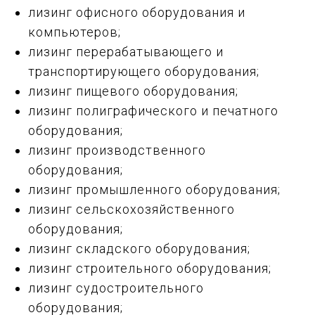
лизинг офисного оборудования и
компьютеров;
лизинг перерабатывающего и
транспортирующего оборудования;
лизинг пищевого оборудования;
лизинг полиграфического и печатного
оборудования;
лизинг производственного
оборудования;
лизинг промышленного оборудования;
лизинг сельскохозяйственного
оборудования;
лизинг складского оборудования;
лизинг строительного оборудования;
лизинг судостроительного
оборудования;