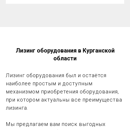
Лизинг оборудования в Курганской
области
Лизинг оборудования был и остаётся
наиболее простым и доступным
механизмом приобретения оборудования,
при котором актуальны все преимущества
лизинга.
Мы предлагаем вам поиск выгодных