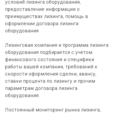
условий лизинга оборудования,
предоставление информации о
преимуществах лизинга, помощь в
оформлении договора лизинга
оборудования
Лизинговая компания и программа лизинга
оборудования подбирается с учётом
финансового состояния и специфики
работы вашей компании, требований к
скорости оформления сделки, авансу,
ставки процента по лизингу и прочим
параметрам договора лизинга
оборудования.
Постоянный мониторинг рынка лизинга,