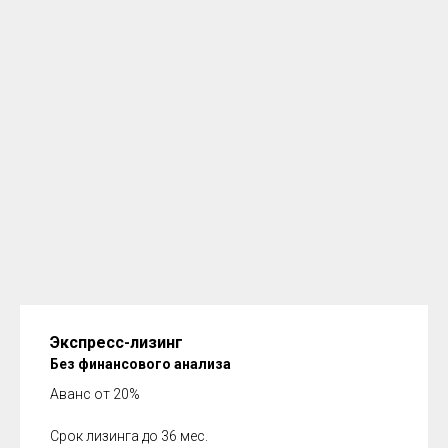
Экспресс-лизинг
Без финансового анализа
Аванс от 20%
Срок лизинга до 36 мес.