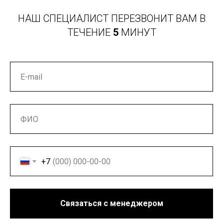
НАШ СПЕЦИАЛИСТ ПЕРЕЗВОНИТ ВАМ В
ТЕЧЕНИЕ
5
МИНУТ
+7
Связаться с менеджером