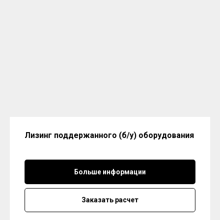
Лизинг поддержанного (б/у) оборудования
Больше информации
Заказать расчет