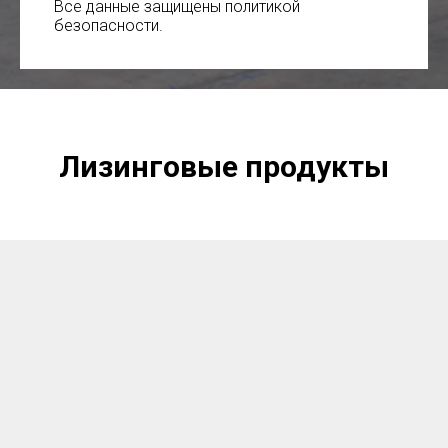
Все данные защищены политикой
безопасности.
Лизинговые продукты