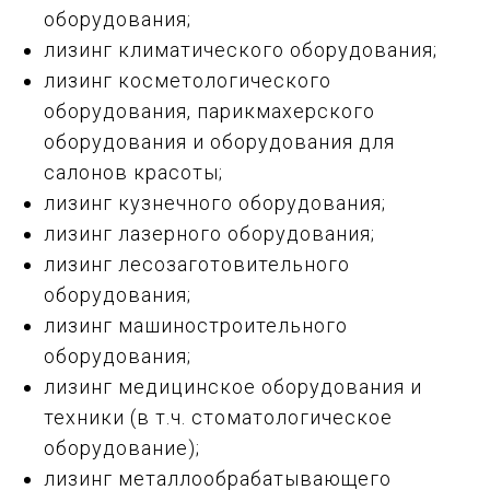
оборудования;
лизинг климатического оборудования;
лизинг косметологического
оборудования, парикмахерского
оборудования и оборудования для
салонов красоты;
лизинг кузнечного оборудования;
лизинг лазерного оборудования;
лизинг лесозаготовительного
оборудования;
лизинг машиностроительного
оборудования;
лизинг медицинское оборудования и
техники (в т.ч. стоматологическое
оборудование);
лизинг металлообрабатывающего