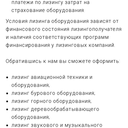
платежи по лизингу затрат на
страхование оборудования.
Условия лизинга оборудования зависят от
финансового состояния лизингополучателя
и наличия соответствующих программ
финансирования у лизинговых компаний.
Обратившись к нам вы сможете оформить:
лизинг авиационной техники и
оборудования;
лизинг бурового оборудования;
лизинг горного оборудования;
лизинг деревообрабатывающего
оборудования;
лизинг звукового и музыкального