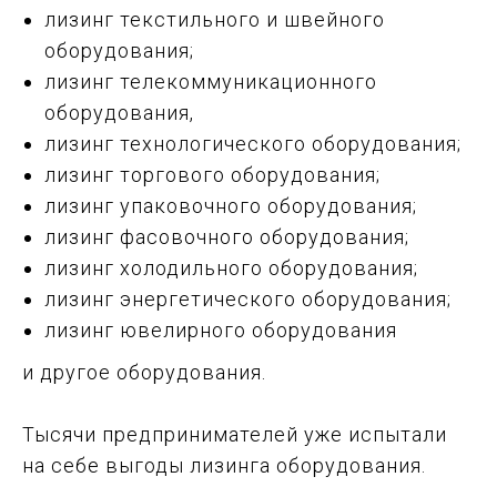
лизинг текстильного и швейного
оборудования;
лизинг телекоммуникационного
оборудования,
лизинг технологического оборудования;
лизинг торгового оборудования;
лизинг упаковочного оборудования;
лизинг фасовочного оборудования;
лизинг холодильного оборудования;
лизинг энергетического оборудования;
лизинг ювелирного оборудования
и другое оборудования.
Тысячи предпринимателей уже испытали
на себе выгоды лизинга оборудования.