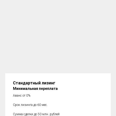
Стандартный лизинг
Минимальная переплата
Аванс от 0%
Срок лизинга до 60 мес.
Сумма сделки до 50 млн. рублей