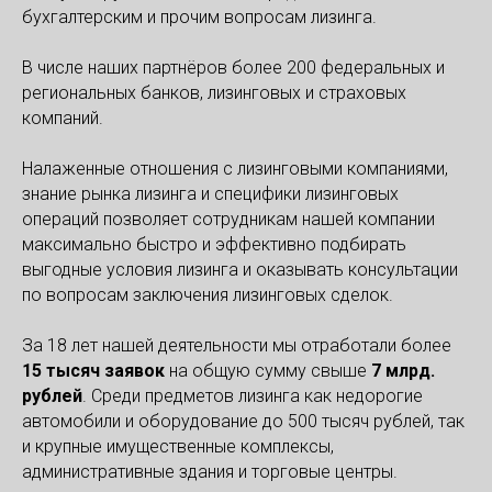
бухгалтерским и прочим вопросам лизинга.
В числе наших партнёров более 200 федеральных и
региональных банков, лизинговых и страховых
компаний.
Налаженные отношения с лизинговыми компаниями,
знание рынка лизинга и специфики лизинговых
операций позволяет сотрудникам нашей компании
максимально быстро и эффективно подбирать
выгодные условия лизинга и оказывать консультации
по вопросам заключения лизинговых сделок.
За 18 лет нашей деятельности мы отработали более
1
5
тысяч заявок
на общую сумму свыше
7 м
лрд.
рублей
. Среди предметов лизинга как недорогие
автомобили и оборудование до 500 тысяч рублей, так
и крупные имущественные комплексы,
административные здания и торговые центры.