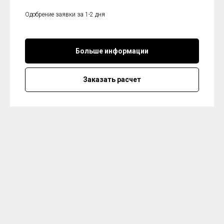
Одобрение заявки за 1-2 дня
Больше информации
Заказать расчет