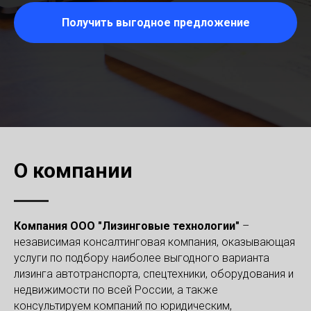
Получить выгодное предложение
О компании
Компания ООО "Лизинговые технологии"
–
независимая консалтинговая компания, оказывающая
услуги по подбору наиболее выгодного варианта
лизинга автотранспорта, спецтехники, оборудования и
недвижимости по всей России, а также
консультируем компаний по юридическим,