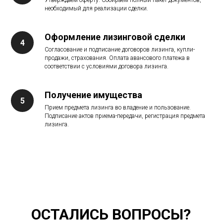
Утверждаем оферту. Собираем полный пакет документов,
необходимый для реализации сделки.
Оформление лизинговой сделки
Согласование и подписание договоров лизинга, купли-
продажи, страхования. Оплата авансового платежа в
соответствии с условиями договора лизинга.
Получение имущества
Прием предмета лизинга во владение и пользование.
Подписание актов приема-передачи, регистрация предмета
лизинга.
ОСТАЛИСЬ ВОПРОСЫ?