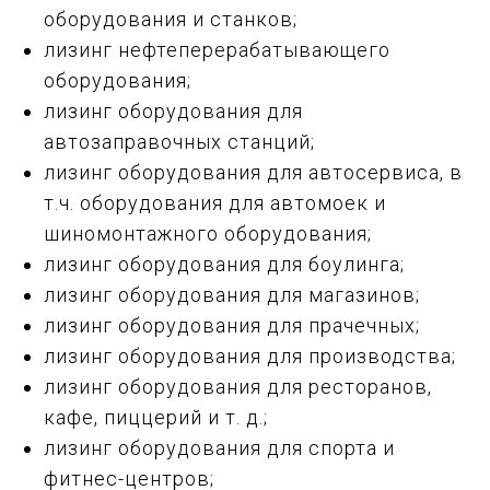
оборудования и станков;
лизинг нефтеперерабатывающего
оборудования;
лизинг оборудования для
автозаправочных станций;
лизинг оборудования для автосервиса, в
т.ч. оборудования для автомоек и
шиномонтажного оборудования;
лизинг оборудования для боулинга;
лизинг оборудования для магазинов;
лизинг оборудования для прачечных;
лизинг оборудования для производства;
лизинг оборудования для ресторанов,
кафе, пиццерий и т. д.;
лизинг оборудования для спорта и
фитнес-центров;