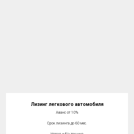
Лизинг легкового автомобиля
Аванс от 10%
Срок лизинга до 60 мес.