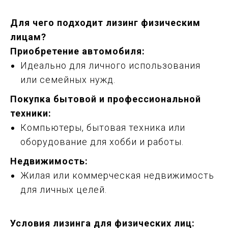
Для чего подходит лизинг физическим
лицам?
Приобретение автомобиля:
Идеально для личного использования
или семейных нужд.
Покупка бытовой и профессиональной
техники:
Компьютеры, бытовая техника или
оборудование для хобби и работы.
Недвижимость:
Жилая или коммерческая недвижимость
для личных целей.
Условия лизинга для физических лиц: