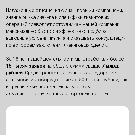
Налаженные отношения с лизинговыми компаниями,
знание рынка лизинга и специфики лизинговых
операций позволяет сотрудникам нашей компании
максимально быстро и эффективно подбирать
выгодные условия лизинга и оказывать консультации
по вопросам заключения лизинговых сделок.
За 18 лет нашей деятельности мы отработали более
1
5
тысяч заявок
на общую сумму свыше
7 м
лрд.
рублей
. Среди предметов лизинга как недорогие
автомобили и оборудование до 500 тысяч рублей, так
и крупные имущественные комплексы,
административные здания и торговые центры.