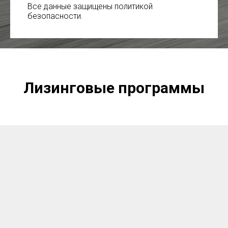
Все данные защищены политикой
безопасности.
Лизинговые программы