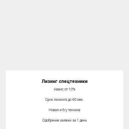
Лизинг спецтехники
Аванс от 10%
Срок лизинга до 60 мес.
Новая и б/у техника
Одобрение заявки за 1 день