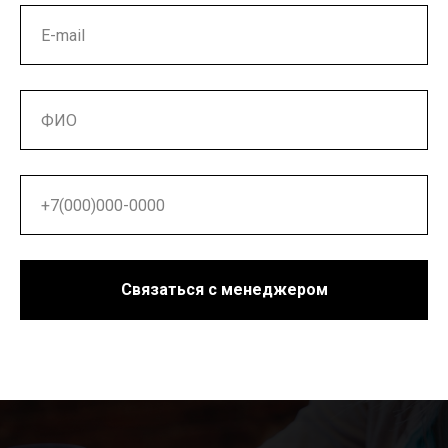
Связаться с менеджером