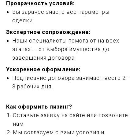
Прозрачность условий:
Вы заранее знаете все параметры
сделки.
Экспертное сопровождение:
Наши специалисты помогают на всех
этапах — от выбора имущества до
завершения договора.
Ускоренное оформление:
Подписание договора занимает всего 2–
3 рабочих дня.
Как оформить лизинг?
Оставьте заявку на сайте или позвоните
нам.
Мы согласуем с вами условия и