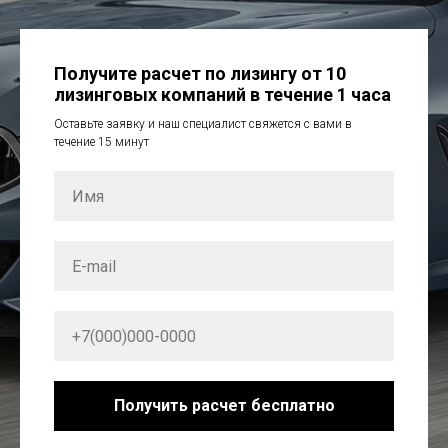
Получите расчет по лизингу от 10
лизинговых компаний в течение 1 часа
Оставьте заявку и наш специалист свяжется с вами в
течение 15 минут
Получить расчет бесплатно