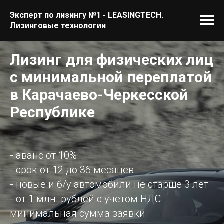
Эксперт по лизингу №1 - LEASINGTECH.
Лизинговые технологии
Лизинг для физических лиц
с минимальной переплатой
в Карачаево-Черкесской
Республике
- аванс от 10%
- срок от 12 до 36 месяцев
- новые и б/у автомобили не старше 3 лет
- от 1 млн. рублей с учетом НДС
минимальная сумма заявки