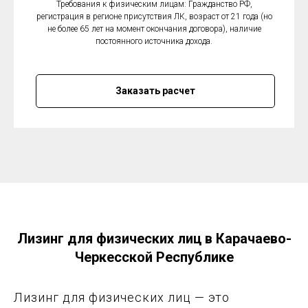
Требования к физическим лицам: Гражданство РФ,
регистрация в регионе присутствия ЛК, возраст от 21 года (но
не более 65 лет на момент окончания договора), наличие
постоянного источника дохода.
Заказать расчет
Лизинг для физических лиц в Карачаево-
Черкесской Республике
Лизинг для физических лиц — это