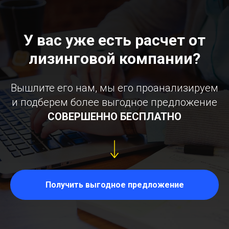
У вас уже есть расчет от
лизинговой компании?
Вышлите его нам, мы его проанализируем
и подберем более выгодное предложение
СОВЕРШЕННО БЕСПЛАТНО
Получить выгодное предложение