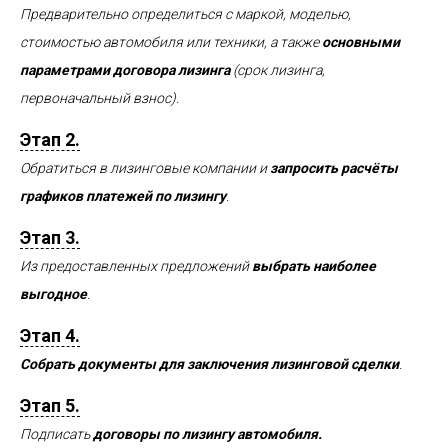
Предварительно определиться с маркой, моделью,
стоимостью автомобиля или техники, а также
основными
параметрами договора лизинга
(срок лизинга,
первоначальный взнос).
Этап 2.
Обратиться в лизинговые компании и
запросить расчёты
графиков платежей по лизингу
.
Этап 3.
Из предоставленных предложений
выбрать наиболее
выгодное
.
Этап 4.
Собрать документы для заключения лизинговой сделки
.
Этап 5.
Подписать
договоры по лизингу автомобиля.