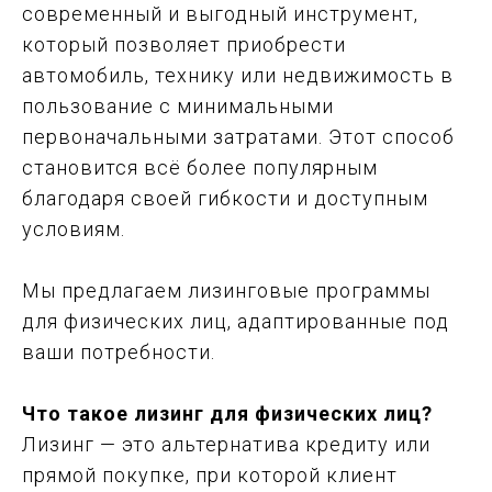
современный и выгодный инструмент,
который позволяет приобрести
автомобиль, технику или недвижимость в
пользование с минимальными
первоначальными затратами. Этот способ
становится всё более популярным
благодаря своей гибкости и доступным
условиям.
Мы предлагаем лизинговые программы
для физических лиц, адаптированные под
ваши потребности.
Что такое лизинг для физических лиц?
Лизинг — это альтернатива кредиту или
прямой покупке, при которой клиент