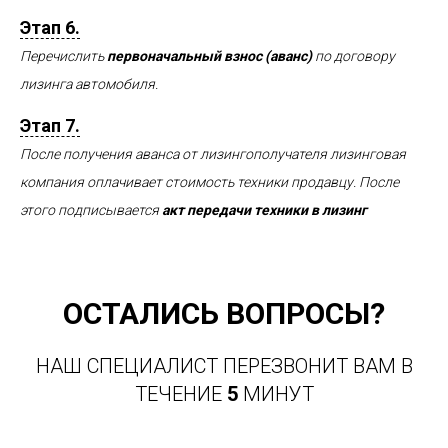
Этап 6.
Перечислить
первоначальный взнос (аванс)
по договору
лизинга автомобиля.
Этап 7.
После получения аванса от лизингополучателя лизинговая
компания оплачивает стоимость техники продавцу. После
этого подписывается
акт передачи техники в лизинг
ОСТАЛИСЬ ВОПРОСЫ?
НАШ СПЕЦИАЛИСТ ПЕРЕЗВОНИТ ВАМ В
ТЕЧЕНИЕ
5
МИНУТ