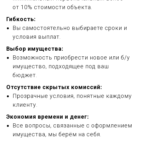
от 10% стоимости объекта.
Гибкость:
Вы самостоятельно выбираете сроки и
условия выплат.
Выбор имущества:
Возможность приобрести новое или б/у
имущество, подходящее под ваш
бюджет.
Отсутствие скрытых комиссий:
Прозрачные условия, понятные каждому
клиенту.
Экономия времени и денег:
Все вопросы, связанные с оформлением
имущества, мы берём на себя.