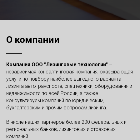
О компании
Компания ООО "Лизинговые технологии"
–
независимая консалтинговая компания, оказывающая
услуги по подбору наиболее выгодного варианта
лизинга автотранспорта, спецтехники, оборудования и
недвижимости по всей России, а также
консультируем компаний по юридическим,
бухгалтерским и прочим вопросам лизинга.
В числе наших партнёров более 200 федеральных и
региональных банков, лизинговых и страховых
компаний.