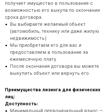
получает имущество в пользование с
возможностью его выкупа по окончании
срока договора.
Вы выбираете желаемый объект
(автомобиль, технику или даже жилую
недвижимость).
Мы приобретаем его для вас и
предоставляем в пользование за
ежемесячную плату.
После окончания договора вы можете
выкупить объект или вернуть его.
Преимущества лизинга для физических
лиц:
Доступность:
Минимальный первоначальный взнос —