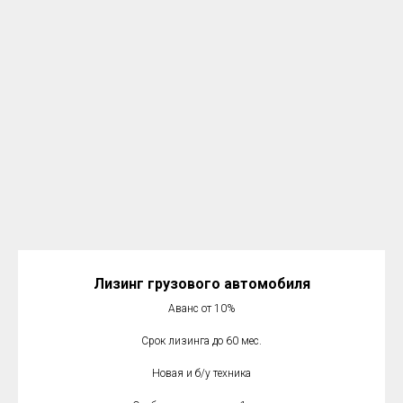
Лизинг грузового автомобиля
Аванс от 10%
Срок лизинга до 60 мес.
Новая и б/у техника