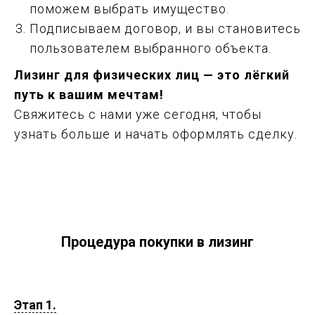
поможем выбрать имущество.
Подписываем договор, и вы становитесь
пользователем выбранного объекта.
Лизинг для физических лиц — это лёгкий
путь к вашим мечтам!
Свяжитесь с нами уже сегодня, чтобы
узнать больше и начать оформлять сделку.
Процедура покупки в лизинг
Этап 1.