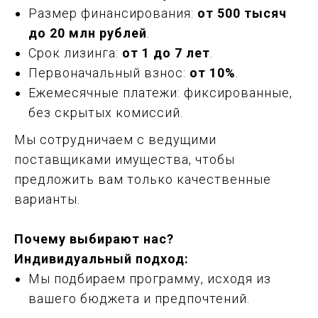
Размер финансирования:
от 500 тысяч
до 20 млн рублей
.
Срок лизинга:
от 1 до 7 лет
.
Первоначальный взнос:
от 10%
.
Ежемесячные платежи: фиксированные,
без скрытых комиссий.
Мы сотрудничаем с ведущими
поставщиками имущества, чтобы
предложить вам только качественные
варианты.
Почему выбирают нас?
Индивидуальный подход:
Мы подбираем программу, исходя из
вашего бюджета и предпочтений.