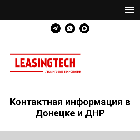
Контактная информация в
Донецке и ДНР