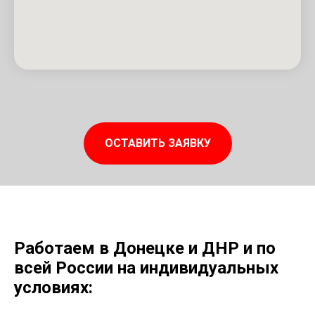
ОСТАВИТЬ ЗАЯВКУ
Работаем в Донецке и ДНР и по
всей России на индивидуальных
условиях: