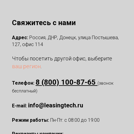
Свяжитесь с нами
Адрес:
Россия, ДНР, Донецк, улица Постышева,
127, офис 114
Чтобы посетить другой офис, выберите
ваш регион
.
8 (800) 100-87-65
Телефон:
(звонок
бесплатный)
info@leasingtech.ru
E-mail:
Режим работы:
Пн-Пт: с 08:00 до 19:00
Реквизиты компании: