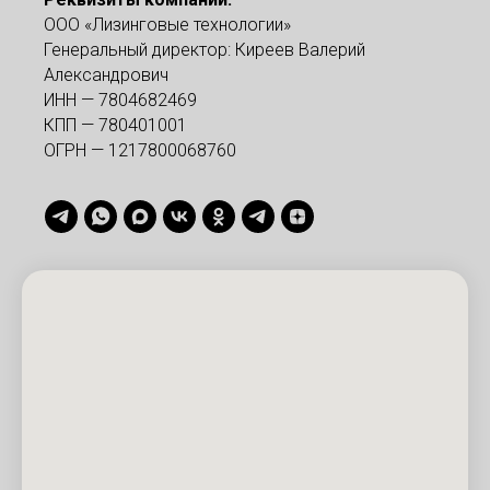
ООО «Лизинговые технологии»
Генеральный директор: Киреев Валерий
Александрович
ИНН — 7804682469
КПП — 780401001
ОГРН — 1217800068760